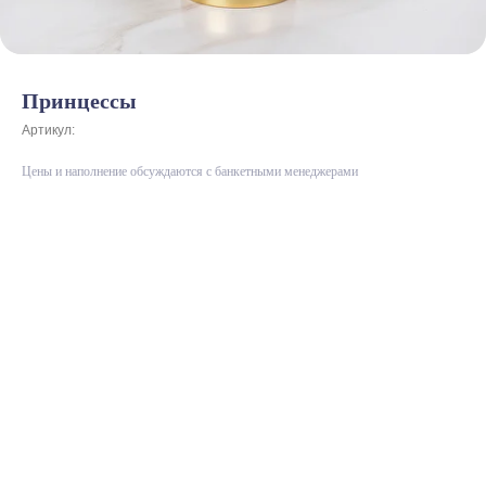
Принцессы
Артикул:
Цены и наполнение обсуждаются с банкетными менеджерами