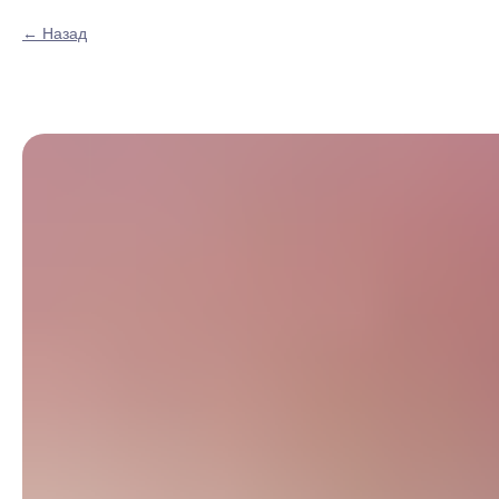
Назад