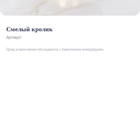
Смелый кролик
Артикул:
Цены и наполнение обсуждаются с банкетными менеджерами