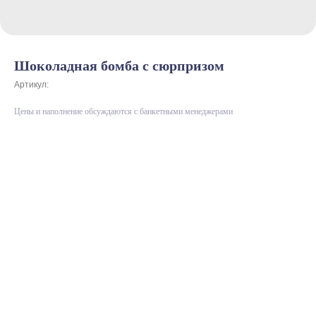
Шоколадная бомба с сюрпризом
Артикул:
Цены и наполнение обсуждаются с банкетными менеджерами