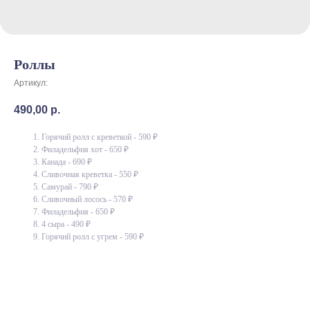
Роллы
Артикул:
490,00
р.
Горячий ролл с креветкой - 590 ₽
Филадельфия хот - 650 ₽
Канада - 690 ₽
Сливочная креветка - 550 ₽
Самурай - 790 ₽
Сливочный лосось - 570 ₽
Филадельфия - 650 ₽
4 сыра - 490 ₽
Горячий ролл с угрем - 590 ₽