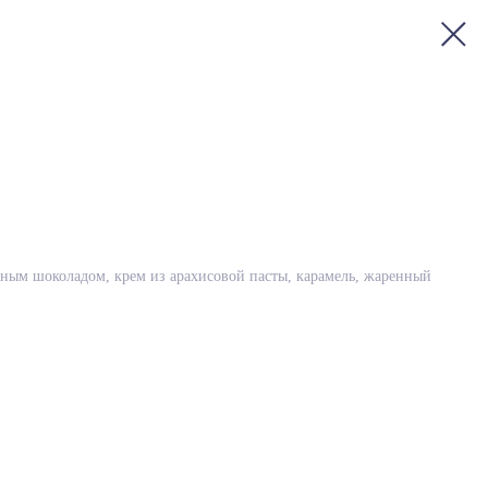
ным шоколадом, крем из арахисовой пасты, карамель, жаренный