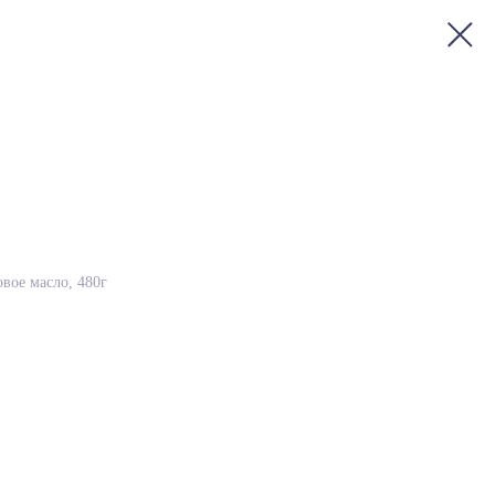
овое масло, 480г