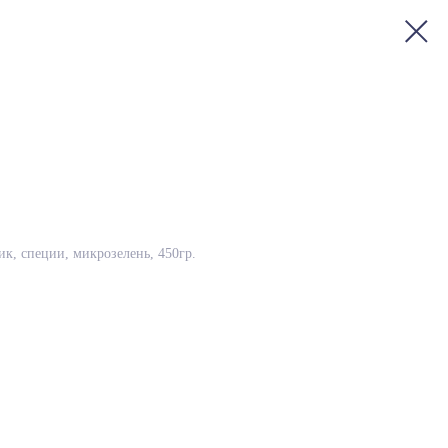
ик, специи, микрозелень, 450гр.