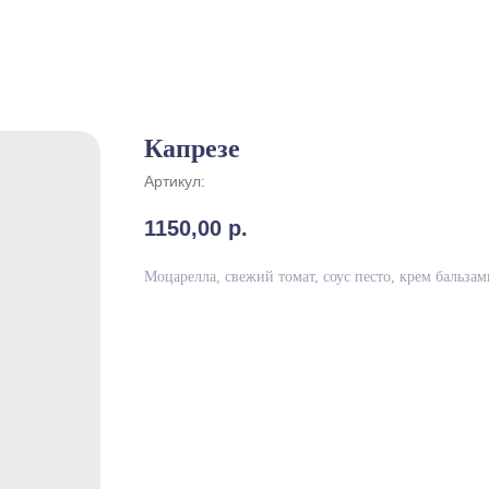
Капрезе
Артикул:
1150,00
р.
Моцарелла, свежий томат, соус песто, крем бальзам