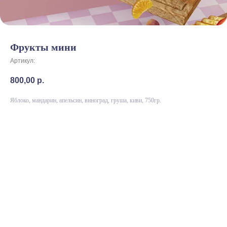
Фрукты мини
Артикул:
800,00
р.
Яблоко, мандарин, апельсин, виноград, груша, киви, 750гр.